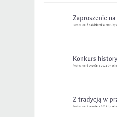
Zaproszenie na
Posted on
8 października 2021
by
Konkurs history
Posted on
6 września 2021
by
adm
Z tradycją w pr
Posted on
2 września 2021
by
adm