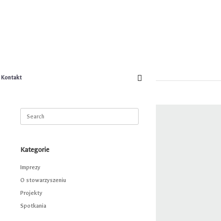
Kontakt
Search
for:
Kategorie
Imprezy
O stowarzyszeniu
Projekty
Spotkania