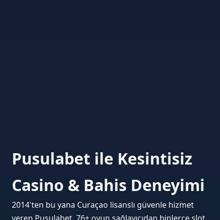
Pusulabet ile
Kesintisiz
Casino & Bahis Deneyimi
2014'ten bu yana Curaçao lisanslı güvenle hizmet
veren Pusulabet, 76+ oyun sağlayıcıdan binlerce slot,